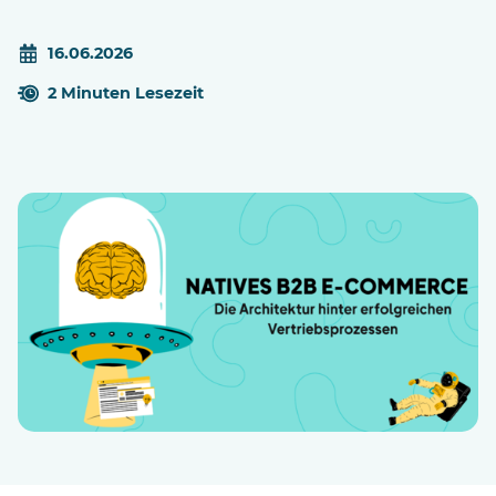
16.06.2026
2 Minuten Lesezeit