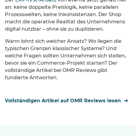
an: keine doppelte Preislogik, keine parallelen
Prozesswelten, keine Inkonsistenzen. Der Shop
macht die operative Realität des Unternehmens
digital nutzbar – ohne sie zu duplizieren.
Wann lohnt sich welcher Ansatz? Wo liegen die
typischen Grenzen klassischer Systeme? Und
welche Fragen sollten Unternehmen sich stellen,
bevor sie ein Commerce-Projekt starten? Der
vollständige Artikel bei OMR Reviews gibt
fundierte Antworten.
Vollständigen Artikel auf OMR Reviews lesen