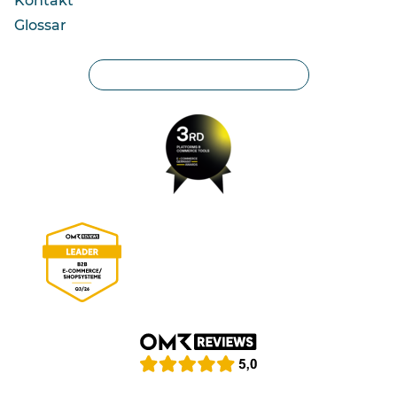
Kontakt
Glossar
Privatsphäre-Einstellungen