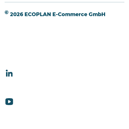
©
2026 ECOPLAN E-Commerce GmbH