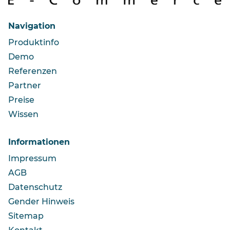
Navigation
Produktinfo
Demo
Referenzen
Partner
Preise
Wissen
Informationen
Impressum
AGB
Datenschutz
Gender Hinweis
Sitemap