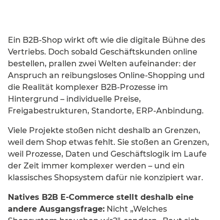
Ein B2B-Shop wirkt oft wie die digitale Bühne des
Vertriebs. Doch sobald Geschäftskunden online
bestellen, prallen zwei Welten aufeinander: der
Anspruch an reibungsloses Online-Shopping und
die Realität komplexer B2B-Prozesse im
Hintergrund – individuelle Preise,
Freigabestrukturen, Standorte, ERP-Anbindung.
Viele Projekte stoßen nicht deshalb an Grenzen,
weil dem Shop etwas fehlt. Sie stoßen an Grenzen,
weil Prozesse, Daten und Geschäftslogik im Laufe
der Zeit immer komplexer werden – und ein
klassisches Shopsystem dafür nie konzipiert war.
Natives B2B E-Commerce stellt deshalb eine
andere Ausgangsfrage:
Nicht „Welches