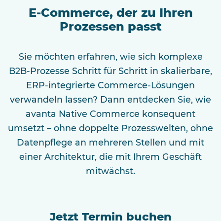
E-Commerce, der zu Ihren
Prozessen passt
Sie möchten erfahren, wie sich komplexe
B2B-Prozesse Schritt für Schritt in skalierbare,
ERP-integrierte Commerce-Lösungen
verwandeln lassen? Dann entdecken Sie, wie
avanta Native Commerce konsequent
umsetzt – ohne doppelte Prozesswelten, ohne
Datenpflege an mehreren Stellen und mit
einer Architektur, die mit Ihrem Geschäft
mitwächst.
Jetzt Termin buchen