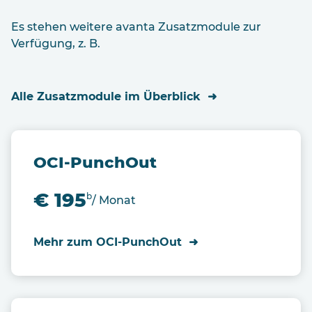
Es stehen weitere avanta Zusatzmodule zur
Verfügung, z. B.
Alle Zusatzmodule im Überblick
OCI-PunchOut
€ 195
b
/ Monat
Mehr zum OCI-PunchOut