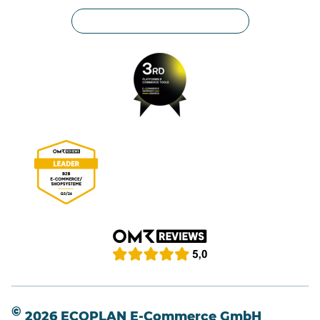
Privatsphäre-Einstellungen
©
2026 ECOPLAN E-Commerce GmbH