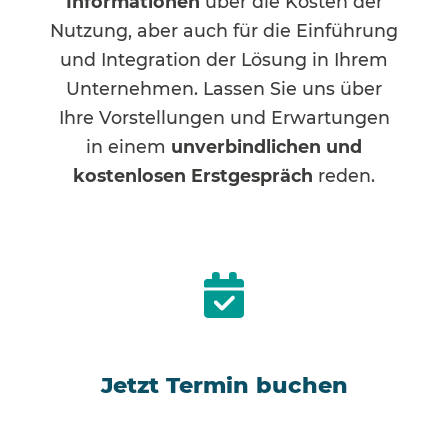
Informationen
über die Kosten der
Nutzung, aber auch für die Einführung
und Integration der Lösung in Ihrem
Unternehmen. Lassen Sie uns über
Ihre Vorstellungen und Erwartungen
in einem
unverbindlichen und
kostenlosen Erstgespräch
reden.
Jetzt Termin buchen