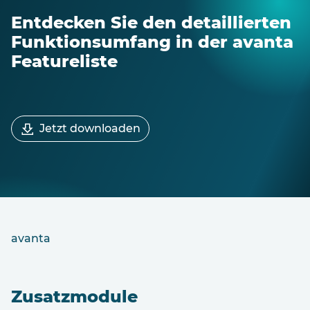
Entdecken Sie den detaillierten
Funktionsumfang in der avanta
Featureliste
Jetzt downloaden
avanta
Zusatzmodule