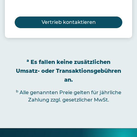
Vertrieb kontaktieren
a
Es fallen keine zusätzlichen
Umsatz- oder Transaktionsgebühren
an.
b
Alle genannten Preie gelten für jährliche
Zahlung zzgl. gesetzlicher MwSt.