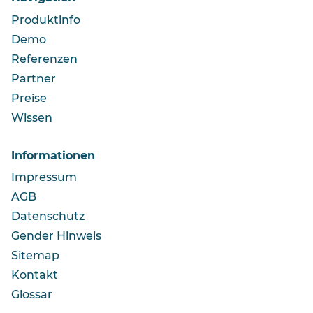
Produktinfo
Demo
Referenzen
Partner
Preise
Wissen
Informationen
Impressum
AGB
Datenschutz
Gender Hinweis
Sitemap
Kontakt
Glossar