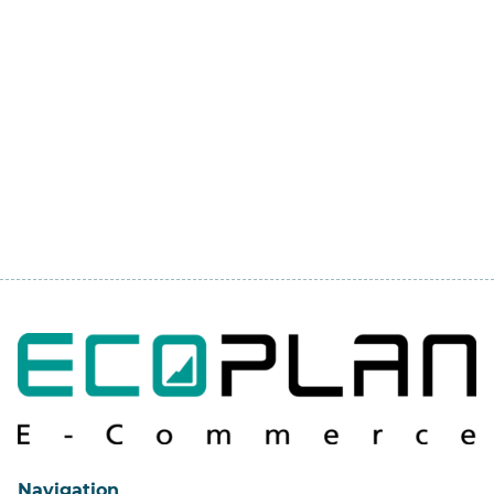
Navigation