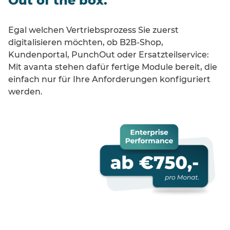
Out of the box.
Egal welchen Vertriebsprozess Sie zuerst
digitalisieren möchten, ob B2B-Shop,
Kundenportal, PunchOut oder Ersatzteilservice:
Mit avanta stehen dafür fertige Module bereit, die
einfach nur für Ihre Anforderungen konfiguriert
werden.