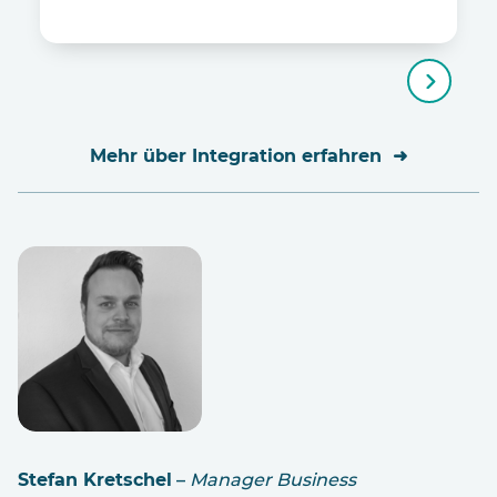
Mehr über Integration erfahren
Stefan Kretschel
–
Manager Business