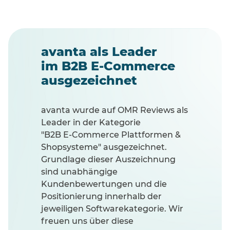
avanta als Leader
im B2B E-Commerce
ausgezeichnet
avanta wurde auf OMR Reviews als
Leader in der Kategorie
"B2B E-Commerce Plattformen &
Shopsysteme" ausgezeichnet.
Grundlage dieser Auszeichnung
sind unabhängige
Kundenbewertungen und die
Positionierung innerhalb der
jeweiligen Softwarekategorie. Wir
freuen uns über diese