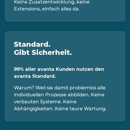
Keine Zusatzentwicklung, keine
Extensions, einfach alles da.
Standard.
Gibt Sicherheit.
99% aller avanta Kunden nutzen den
avanta Standard.
Warum? Weil sie damit problemlos alle
individuellen Prozesse abbilden. Keine
verbauten Systeme. Keine
Abhängigkeiten. Keine teure Wartung.