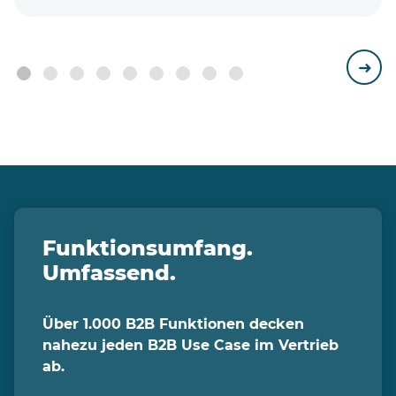
Funktionsumfang.
Umfassend.
Über 1.000 B2B Funktionen decken
nahezu jeden B2B Use Case im Vertrieb
ab.