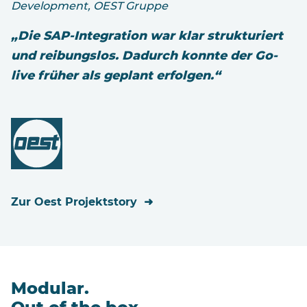
Development, OEST Gruppe
„Die SAP-Integration war klar strukturiert
und reibungslos. Dadurch konnte der Go-
live früher als geplant erfolgen.“
Zur Oest Projektstory
Modular.