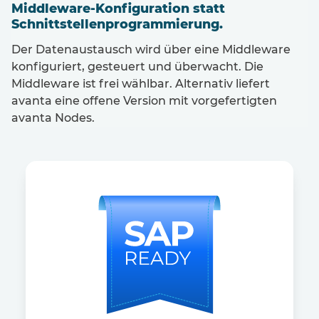
Middleware-Konfiguration statt
Schnittstellenprogrammierung.
Der Datenaustausch wird über eine Middleware
konfiguriert, gesteuert und überwacht. Die
Middleware ist frei wählbar. Alternativ liefert
avanta eine offene Version mit vorgefertigten
avanta Nodes.