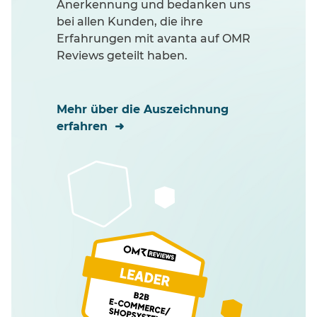
Anerkennung und bedanken uns
bei allen Kunden, die ihre
Erfahrungen mit avanta auf OMR
Reviews geteilt haben.
Mehr über die Auszeichnung
erfahren