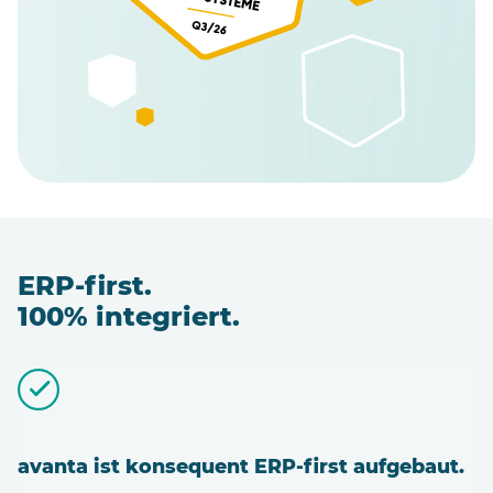
ERP-first.
100% integriert.
avanta ist konsequent ERP-first aufgebaut.