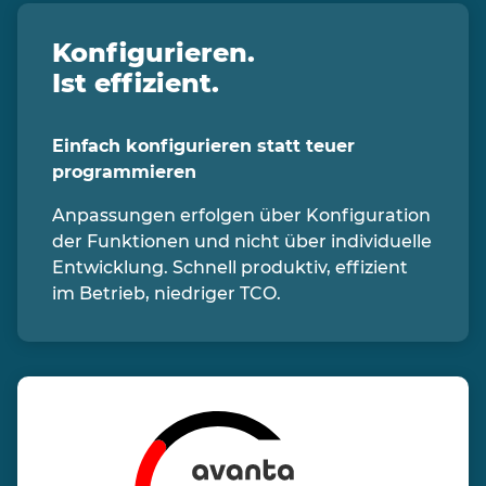
Konfigurieren.
Ist effizient.
Einfach konfigurieren statt teuer
programmieren
Anpassungen erfolgen über Konfiguration
der Funktionen und nicht über individuelle
Entwicklung. Schnell produktiv, effizient
im Betrieb, niedriger TCO.