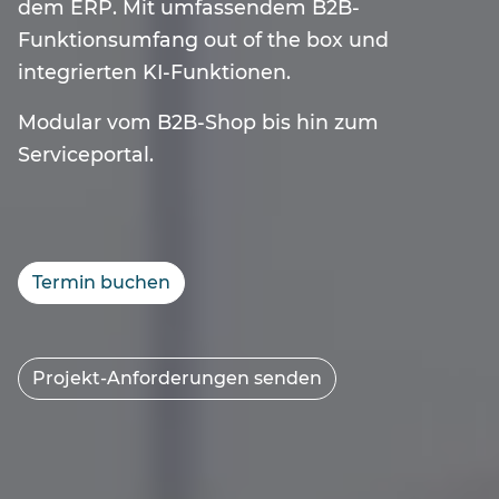
dem ERP. Mit umfassendem B2B-
Funktionsumfang out of the box und
integrierten KI-Funktionen.
Modular vom B2B-Shop bis hin zum
Serviceportal.
Termin buchen
Projekt-Anforderungen senden