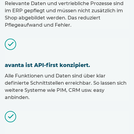
Relevante Daten und vertriebliche Prozesse sind
im ERP gepflegt und müssen nicht zusätzlich im
Shop abgebildet werden. Das reduziert
Pflegeaufwand und Fehler.
avanta ist API-first konzipiert.
Alle Funktionen und Daten sind über klar
definierte Schnittstellen erreichbar. So lassen sich
weitere Systeme wie PIM, CRM usw. easy
anbinden.