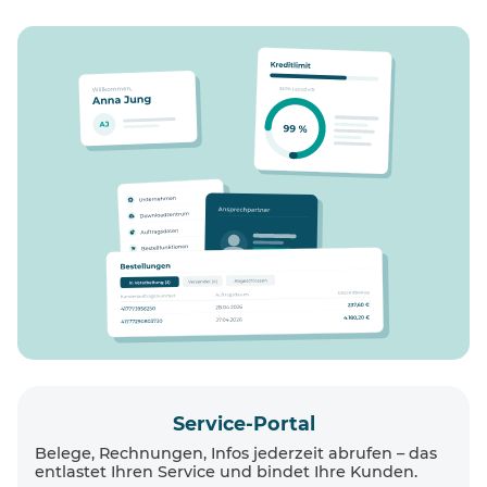
Service-Portal
Belege, Rechnungen, Infos jederzeit abrufen – das
entlastet Ihren Service und bindet Ihre Kunden.