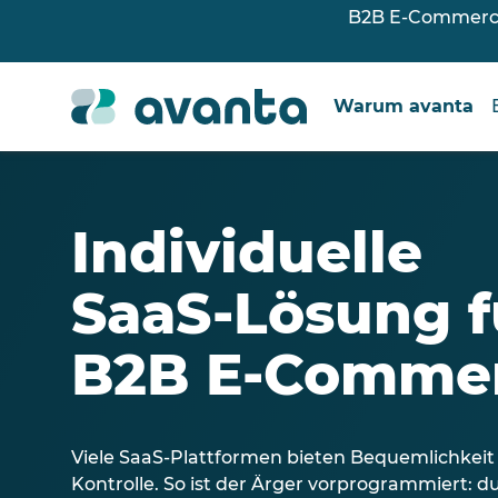
B2B E-Commerce 
Warum avanta
Individuelle
SaaS-Lösung f
B2B E-Comme
Viele SaaS-Plattformen bieten Bequemlichkeit
Kontrolle. So ist der Ärger vorprogrammiert: 