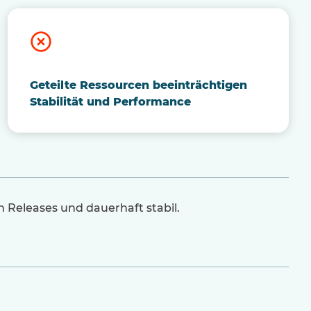
Geteilte Ressourcen beeinträchtigen
Stabilität und Performance
 Releases und dauerhaft stabil.