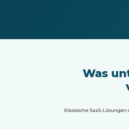
Was unt
Klassische SaaS-Lösungen s