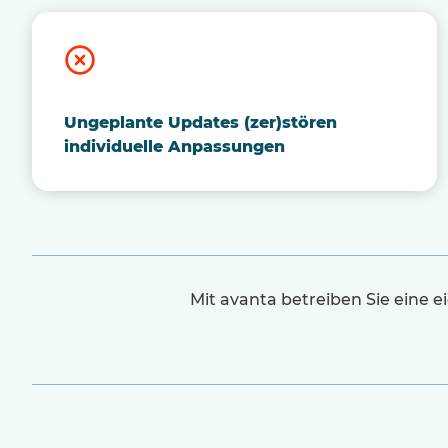
Ungeplante Updates (zer)stören
individuelle Anpassungen
Mit avanta betreiben Sie eine 