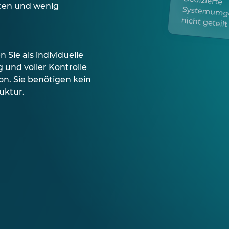
rcen und wenig
n Sie als individuelle
und voller Kontrolle
n. Sie benötigen kein
uktur.