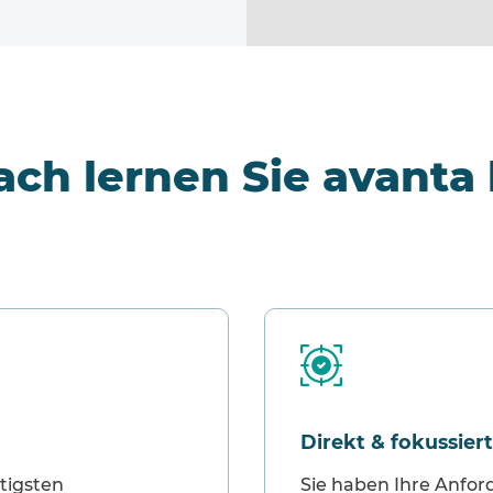
ach lernen Sie avant
Direkt & fokussiert
tigsten
Sie haben Ihre Anfor