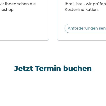
ir Ihnen schon die
Ihre Liste - wir prüf
moshop.
Kostenindikation.
Anforderungen se
Jetzt Termin buchen