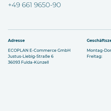
+49 661 9650-90
Adresse
Geschäftsze
ECOPLAN E-Commerce GmbH
Montag-Donn
Justus-Liebig-Straße
6
Freitag
36093 Fulda-Künzell