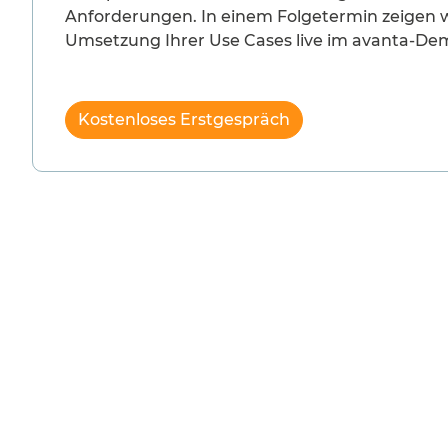
Anforderungen. In einem Folgetermin zeigen w
Umsetzung Ihrer Use Cases live im avanta-De
Kostenloses Erstgespräch