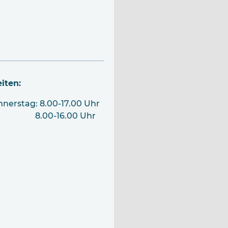
iten:
erstag: 8.00-17.00 Uhr
: 8.00-16.00 Uhr