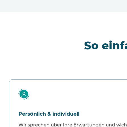
So einf
Persönlich & individuell
Wir sprechen über Ihre Erwartungen und wich