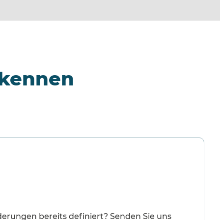
a kennen
derungen bereits definiert? Senden Sie uns