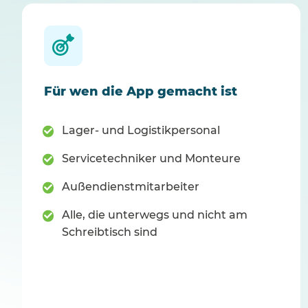
Für wen die App gemacht ist
Lager- und Logistikpersonal
Servicetechniker und Monteure
Außendienstmitarbeiter
Alle, die unterwegs und nicht am
Schreibtisch sind