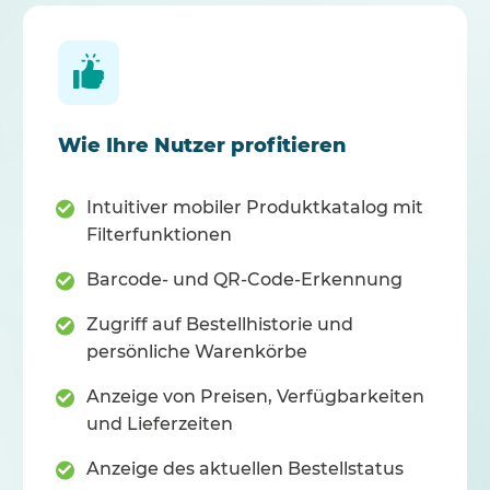
Wie Ihre Nutzer profitieren
Intuitiver mobiler Produktkatalog mit
Filterfunktionen
Barcode- und QR-Code-Erkennung
Zugriff auf Bestellhistorie und
persönliche Warenkörbe
Anzeige von Preisen, Verfügbarkeiten
und Lieferzeiten
Anzeige des aktuellen Bestellstatus