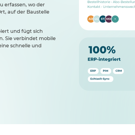
u erfassen, wo der
t, auf der Baustelle
iert und fügt sich
n. Sie verbindet mobile
eine schnelle und