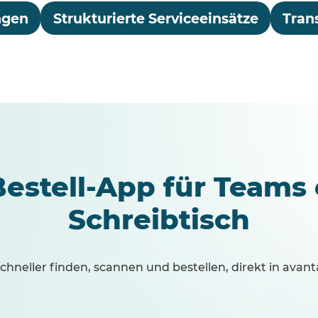
ngen
Strukturierte Serviceeinsätze
Tran
Bestell-App für Teams
Schreibtisch
chneller finden, scannen und bestellen, direkt in avant