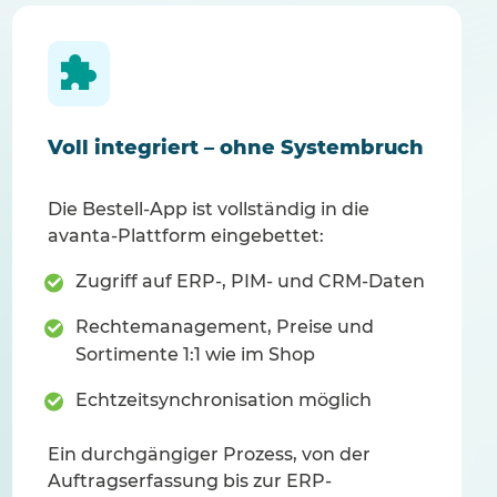
Voll integriert – ohne Systembruch
Die Bestell-App ist vollständig in die
avanta-Plattform eingebettet:
Zugriff auf ERP-, PIM- und CRM-Daten
Rechtemanagement, Preise und
Sortimente 1:1 wie im Shop
Echtzeitsynchronisation möglich
Ein durchgängiger Prozess, von der
Auftragserfassung bis zur ERP-