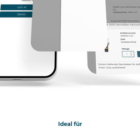
Ideal für