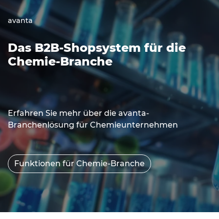
avanta
Das B2B-Shopsystem für die
Chemie-Branche
Erfahren Sie mehr über die avanta-
Branchenlösung für Chemieunternehmen
Funktionen für Chemie-Branche