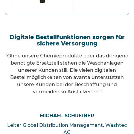
Digitale Bestellfunktionen sorgen für
sichere Versorgung
"Ohne unsere Chemieprodukte oder das dringend
benötigte Ersatzteil stehen die Waschanlagen
unserer Kunden still. Die vielen digitalen
Bestellmöglichkeiten von avanta unterstützen
unsere Kunden bei der Beschaffung und
vermeiden so Ausfallzeiten."
MICHAEL SCHREINER
Leiter Global Distribution Management, Washtec
AG