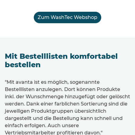
Zum WashTec Webshop
Mit Bestelllisten komfortabel
bestellen
"Mit avanta ist es möglich, sogenannte
Bestelllisten anzulegen. Dort können Produkte
inkl. der Wunschmenge hinzugefügt oder gelöscht
werden. Dank einer farblichen Sortierung sind die
jeweiligen Produktgruppen übersichtlich
dargestellt und die Bestellung kann schnell und
einfach erfolgen. Auch unsere
Vertriebsmitarbeiter profitieren davon."