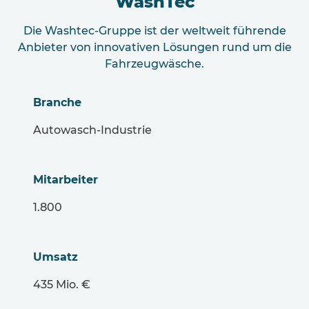
WashTec
Die Washtec-Gruppe ist der weltweit führende
Anbieter von innovativen Lösungen rund um die
Fahrzeugwäsche.
Branche
Autowasch-Industrie
Mitarbeiter
1.800
Umsatz
435 Mio. €