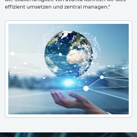
effizient umsetzen und zentral managen."