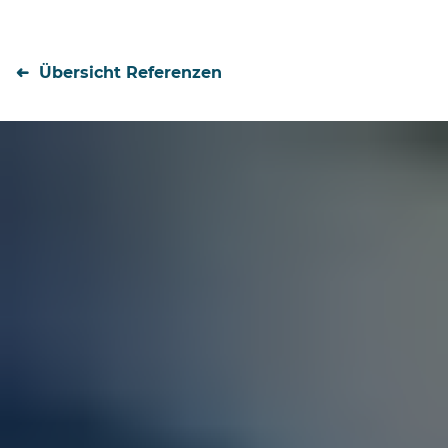
Übersicht Referenzen