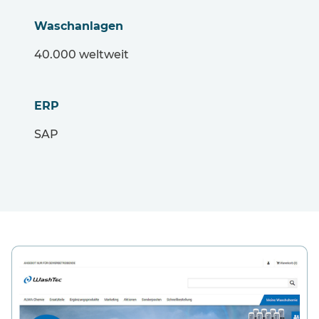
Waschanlagen
40.000 weltweit
ERP
SAP