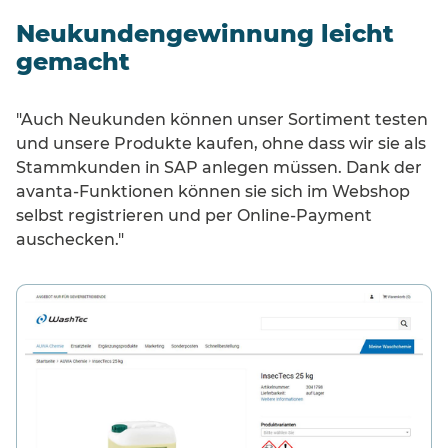
Neukundengewinnung leicht
gemacht
"Auch Neukunden können unser Sortiment testen
und unsere Produkte kaufen, ohne dass wir sie als
Stammkunden in SAP anlegen müssen. Dank der
avanta-Funktionen können sie sich im Webshop
selbst registrieren und per Online-Payment
auschecken."