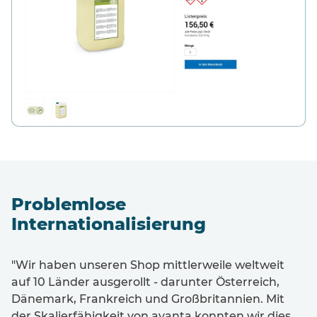
Problemlose
Internationalisierung
"Wir haben unseren Shop mittlerweile weltweit
auf 10 Länder ausgerollt - darunter Österreich,
Dänemark, Frankreich und Großbritannien. Mit
der Skalierfähigkeit von avanta konnten wir dies