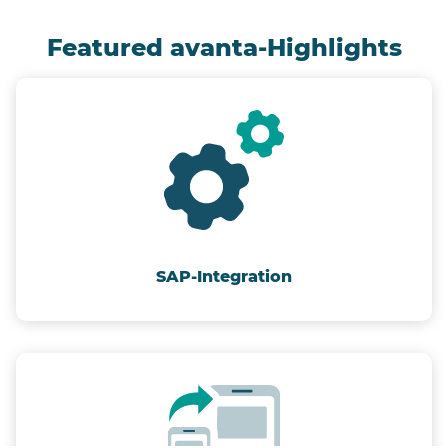
Featured avanta-Highlights
SAP-Integration