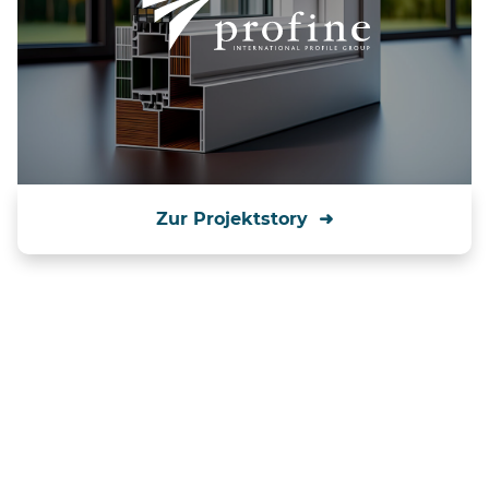
Zur Projektstory