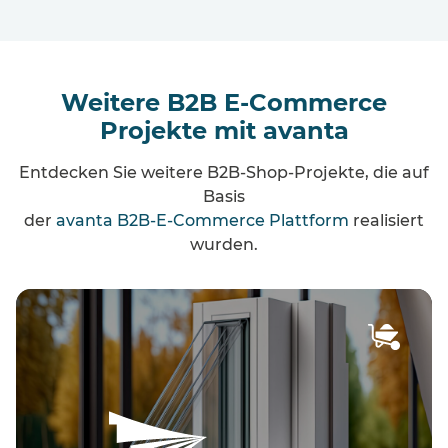
Weitere B2B E-Commerce
Projekte mit avanta
Entdecken Sie weitere B2B-Shop-Projekte, die auf
Basis
der
avanta B2B-E-Commerce Plattform
realisiert
wurden.