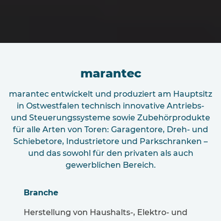
marantec
marantec entwickelt und produziert am Hauptsitz
in Ostwestfalen technisch innovative Antriebs-
und Steuerungssysteme sowie Zubehörprodukte
für alle Arten von Toren: Garagentore, Dreh- und
Schiebetore, Industrietore und Parkschranken –
und das sowohl für den privaten als auch
gewerblichen Bereich.
Branche
Herstellung von Haushalts-, Elektro- und