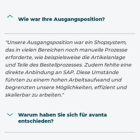
Wie war Ihre Ausgangsposition?
"Unsere Ausgangsposition war ein Shopsystem,
das in vielen Bereichen noch manuelle Prozesse
erforderte, wie beispielsweise die Artikelanlage
und Teile des Bestellprozesses. Zudem fehlte eine
direkte Anbindung an SAP. Diese Umstände
führten zu einem hohen Arbeitsaufwand und
begrenzten unsere Möglichkeiten, effizient und
skalierbar zu arbeiten."
Warum haben Sie sich für avanta
entschieden?