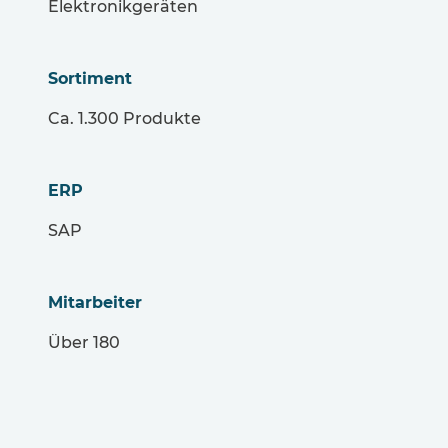
Elektronikgeräten
Sortiment
Ca. 1.300 Produkte
ERP
SAP
Mitarbeiter
Über 180