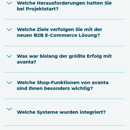
Welche Herausforderungen hatten Sie
bei Projektstart?
Welche Ziele verfolgen Sie mit der
neuen B2B E-Commerce Lösung?
Was war bislang der größte Erfolg mit
avanta?
Welche Shop-Funktionen von avanta
sind Ihnen besonders wichtig?
Welche Systeme wurden integriert?