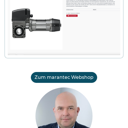
Zum marantec Webshop