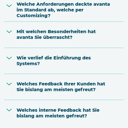
Welche Anforderungen deckte avanta
im Standard ab, welche per
Customizing?
Mit welchen Besonderheiten hat
avanta Sie überrascht?
Wie verlief die Einführung des
Systems?
Welches Feedback Ihrer Kunden hat
Sie bislang am meisten gefreut?
Welches interne Feedback hat Sie
bislang am meisten gefreut?