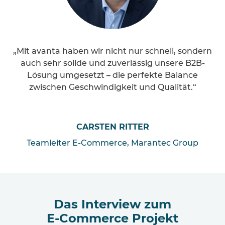
„Mit avanta haben wir nicht nur schnell, sondern
auch sehr solide und zuverlässig unsere B2B-
Lösung umgesetzt – die perfekte Balance
zwischen Geschwindigkeit und Qualität.“
CARSTEN RITTER
Teamleiter E-Commerce, Marantec Group
Das Interview zum
E-Commerce Projekt