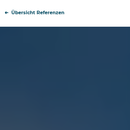
Übersicht Referenzen