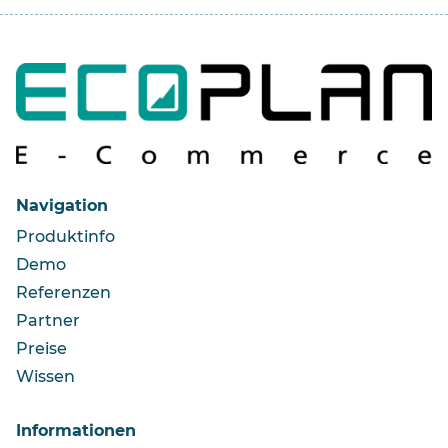
Navigation
Produktinfo
Demo
Referenzen
Partner
Preise
Wissen
Informationen