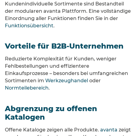
Kundenindividuelle Sortimente sind Bestandteil
der modularen avanta Plattform. Eine vollständige
Einordnung aller Funktionen finden Sie in der
Funktionsübersicht
.
Vorteile für B2B-Unternehmen
Reduzierte Komplexität für Kunden, weniger
Fehlbestellungen und effizientere
Einkaufsprozesse – besonders bei umfangreichen
Sortimenten im
Werkzeughandel
oder
Normteilebereich
.
Abgrenzung zu offenen
Katalogen
Offene Kataloge zeigen alle Produkte.
avanta
zeigt