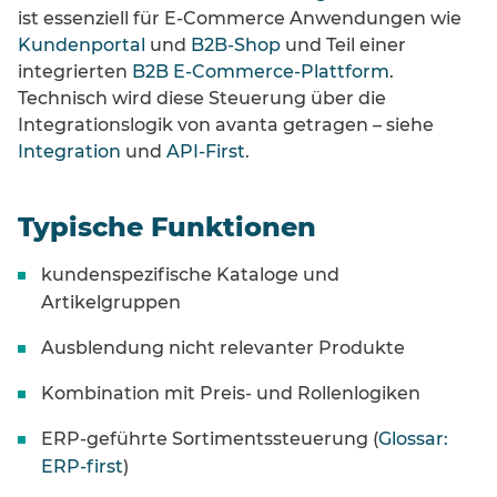
ist essenziell für E-Commerce Anwendungen wie
Kundenportal
und
B2B-Shop
und Teil einer
integrierten
B2B E-Commerce-Plattform
.
Technisch wird diese Steuerung über die
Integrationslogik von avanta getragen – siehe
Integration
und
API-First
.
Typische Funktionen
kundenspezifische Kataloge und
Artikelgruppen
Ausblendung nicht relevanter Produkte
Kombination mit Preis- und Rollenlogiken
ERP-geführte Sortimentssteuerung (
Glossar:
ERP-first
)