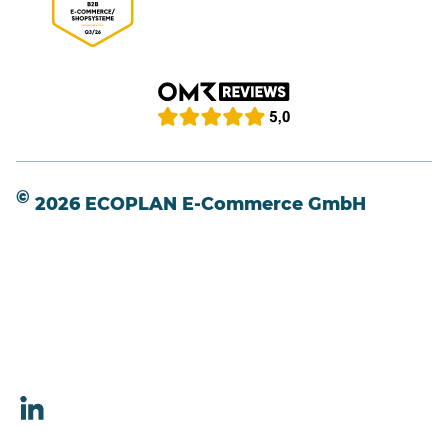
©
2026 ECOPLAN E-Commerce GmbH