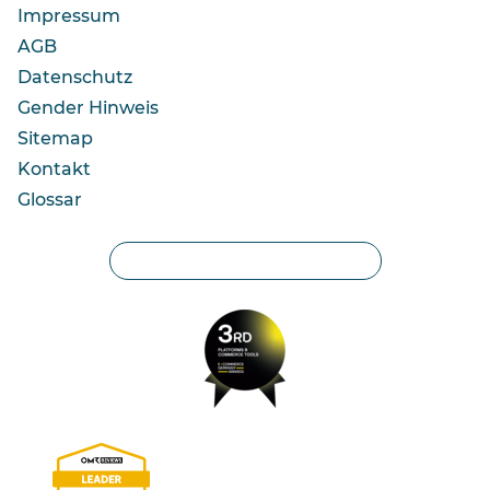
Impressum
AGB
Datenschutz
Gender Hinweis
Sitemap
Kontakt
Glossar
Privatsphäre-Einstellungen