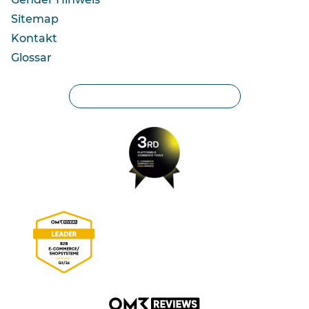
Sitemap
Kontakt
Glossar
Privatsphäre-Einstellungen