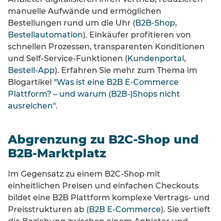
manuelle Aufwände und ermöglichen
Bestellungen rund um die Uhr (
B2B-Shop
,
Bestellautomation
). Einkäufer profitieren von
schnellen Prozessen, transparenten Konditionen
und Self-Service-Funktionen (
Kundenportal
,
Bestell-App
). Erfahren Sie mehr zum Thema im
Blogartikel
"Was ist eine B2B E-Commerce
Plattform? – und warum (B2B-)Shops nicht
ausreichen"
.
Abgrenzung zu B2C-Shop und
B2B‑Marktplatz
Im Gegensatz zu einem B2C‑Shop mit
einheitlichen Preisen und einfachen Checkouts
bildet eine B2B Plattform komplexe Vertrags- und
Preisstrukturen ab (
B2B E-Commerce
). Sie vertieft