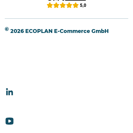
©
2026 ECOPLAN E-Commerce GmbH