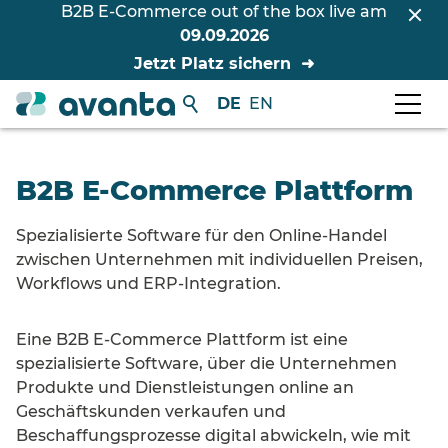
B2B E-Commerce out of the box live am
09.09.2026
Jetzt Platz sichern
DE
EN
B2B E-Commerce Plattform
Spezialisierte Software für den Online-Handel
zwischen Unternehmen mit individuellen Preisen,
Workflows und ERP-Integration.
Eine B2B E‑Commerce Plattform ist eine
spezialisierte Software, über die Unternehmen
Produkte und Dienstleistungen online an
Geschäftskunden verkaufen und
Beschaffungsprozesse digital abwickeln, wie mit