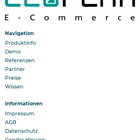
Navigation
Produktinfo
Demo
Referenzen
Partner
Preise
Wissen
Informationen
Impressum
AGB
Datenschutz
Gender Hinweis