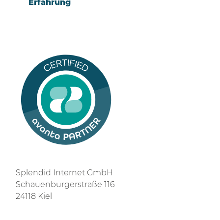
Erfahrung
Splendid Internet GmbH
Schauenburgerstraße 116
24118 Kiel