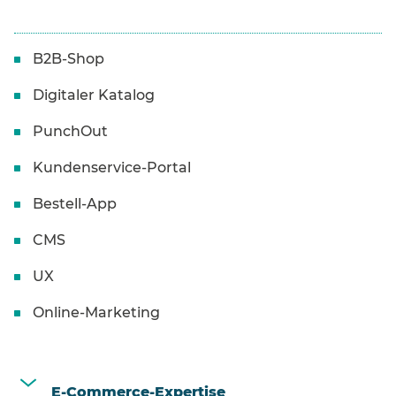
B2B-Shop
Digitaler Katalog
PunchOut
Kundenservice-Portal
Bestell-App
CMS
UX
Online-Marketing
E-Commerce-Expertise