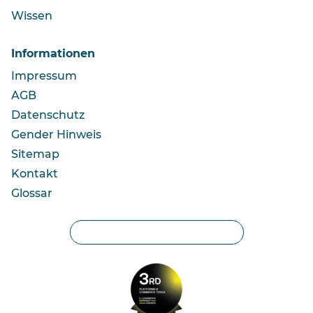
Wissen
Informationen
Impressum
AGB
Datenschutz
Gender Hinweis
Sitemap
Kontakt
Glossar
Privatsphäre-Einstellungen