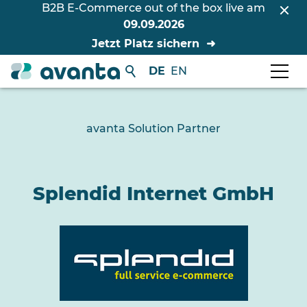
B2B E-Commerce out of the box live am
09.09.2026
Jetzt Platz sichern
DE
EN
avanta Solution Partner
Splendid Internet GmbH