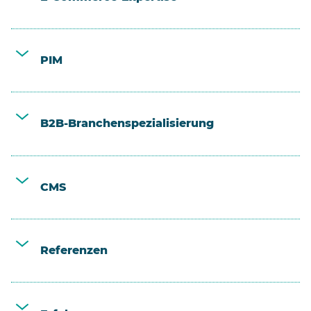
PIM
B2B-Branchenspezialisierung
CMS
Referenzen