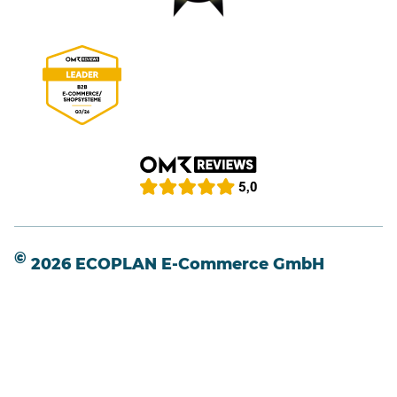
©
2026 ECOPLAN E-Commerce GmbH