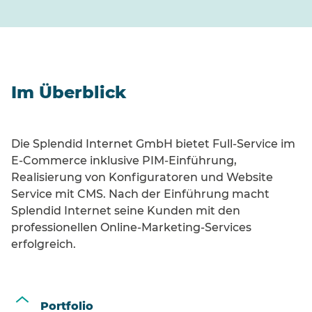
Im Überblick
Die Splendid Internet GmbH bietet Full-Service im
E-Commerce inklusive PIM-Einführung,
Realisierung von Konfiguratoren und Website
Service mit CMS. Nach der Einführung macht
Splendid Internet seine Kunden mit den
professionellen Online-Marketing-Services
erfolgreich.
Portfolio