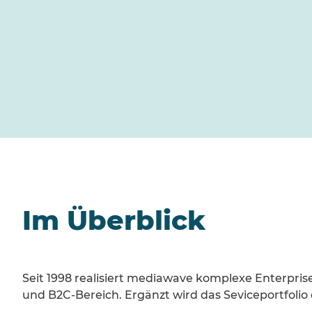
Im Überblick
Seit 1998 realisiert mediawave komplexe Enterpr
und B2C-Bereich. Ergänzt wird das Seviceportfolio