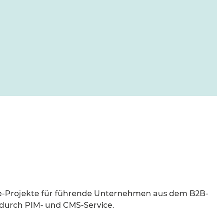
ise-Projekte für führende Unternehmen aus dem B2B-
 durch PIM- und CMS-Service.