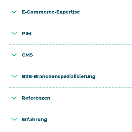
E-Commerce-Expertise
PIM
CMS
B2B-Branchenspezialisierung
Referenzen
Erfahrung