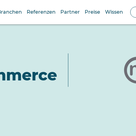
Branchen
Referenzen
Partner
Preise
Wissen
mmerce