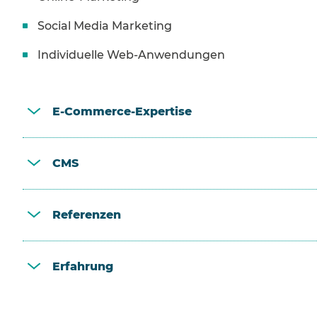
Social Media Marketing
Individuelle Web-Anwendungen
E-Commerce-Expertise
CMS
Referenzen
Erfahrung