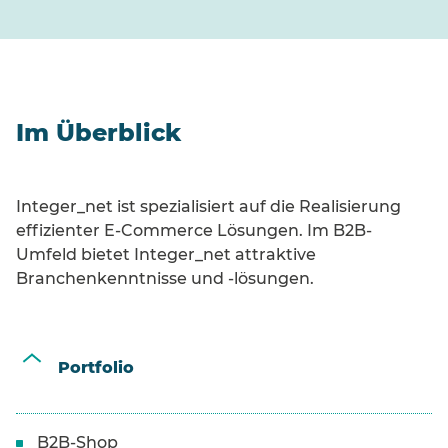
Im Überblick
Integer_net ist spezialisiert auf die Realisierung
effizienter E-Commerce Lösungen. Im B2B-
Umfeld bietet Integer_net attraktive
Branchenkenntnisse und -lösungen.
Portfolio
B2B-Shop