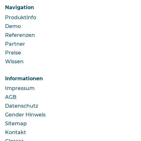
Navigation
Produktinfo
Demo
Referenzen
Partner
Preise
Wissen
Informationen
Impressum
AGB
Datenschutz
Gender Hinweis
Sitemap
Kontakt