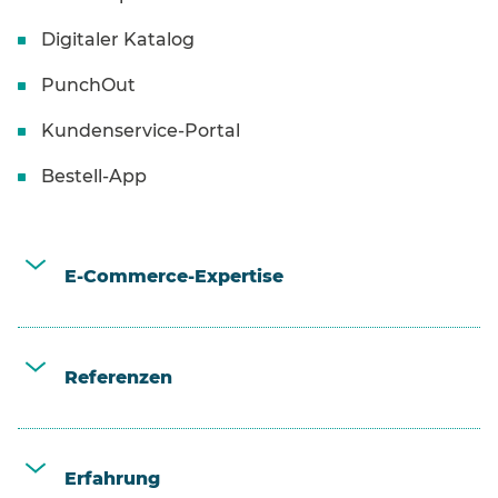
Digitaler Katalog
PunchOut
Kundenservice-Portal
Bestell-App
E-Commerce-Expertise
Referenzen
Erfahrung