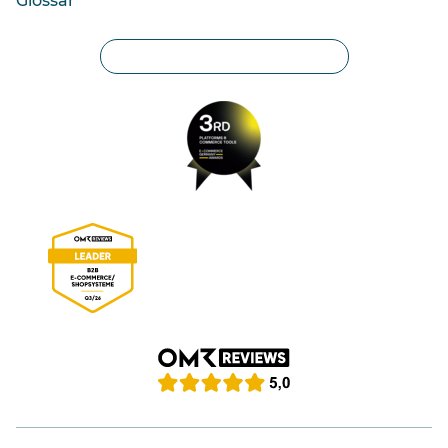
Glossar
Privatsphäre-Einstellungen