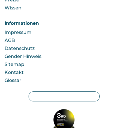
Wissen
Informationen
Impressum
AGB
Datenschutz
Gender Hinweis
Sitemap
Kontakt
Glossar
Privatsphäre-Einstellungen