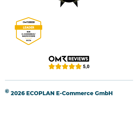
©
2026 ECOPLAN E-Commerce GmbH