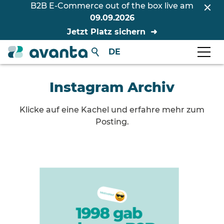
B2B E-Commerce out of the box live am
09.09.2026
Jetzt Platz sichern
DE
Instagram Archiv
Klicke auf eine Kachel und erfahre mehr zum
Posting.